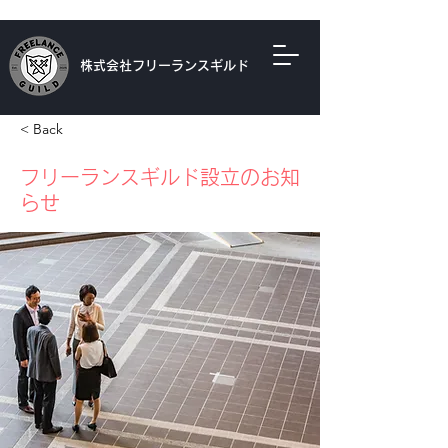
株式会社フリーランスギルド
< Back
フリーランスギルド設立のお知
らせ